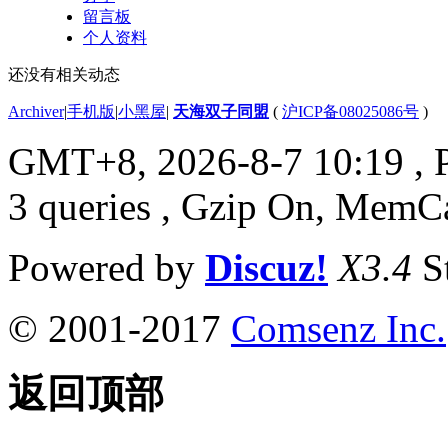
留言板
个人资料
还没有相关动态
Archiver
|
手机版
|
小黑屋
|
天海双子同盟
(
沪ICP备08025086号
)
GMT+8, 2026-8-7 10:19
, 
3 queries , Gzip On, MemC
Powered by
Discuz!
X3.4
S
© 2001-2017
Comsenz Inc.
返回顶部