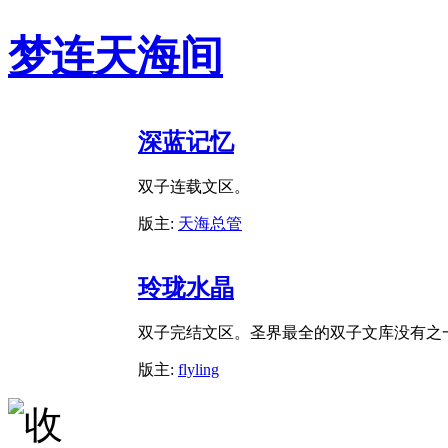
梦连天海间
深蓝记忆
双子连载文区。
版主:
天海总管
玲珑水晶
双子完结文区。圣界最全的双子文库没有之
版主:
flyling