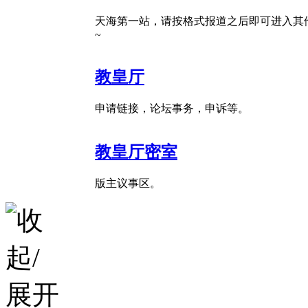
天海第一站，请按格式报道之后即可进入其
~
教皇厅
申请链接，论坛事务，申诉等。
教皇厅密室
版主议事区。